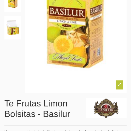
Te Frutas Limon
Bolsitas - Basilur