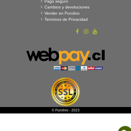
Pago seguro
Cambios y devoluciones
Vender en Purolivo
Terminos de Privacidad
© Purolivo - 2023