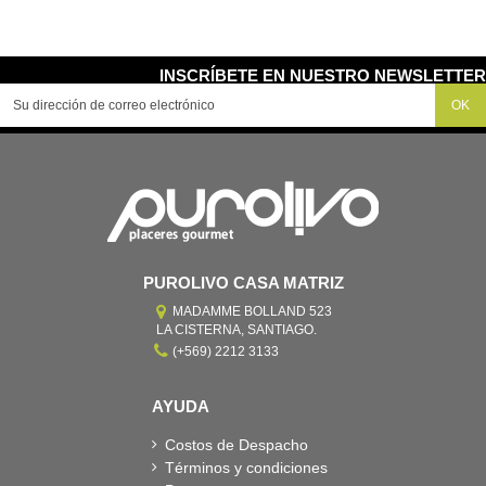
INSCRÍBETE EN NUESTRO NEWSLETTER
PUROLIVO CASA MATRIZ
MADAMME BOLLAND 523
LA CISTERNA, SANTIAGO.
(+569) 2212 3133
AYUDA
Costos de Despacho
Términos y condiciones