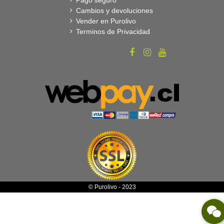
Pago seguro
Cambios y devoluciones
Vender en Purolivo
Terminos de Privacidad
© Purolivo - 2023