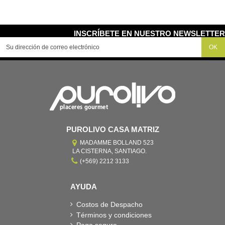
INSCRÍBETE EN NUESTRO NEWSLETTER
PUROLIVO CASA MATRIZ
MADAMME BOLLAND 523
LA CISTERNA, SANTIAGO.
(+569) 2212 3133
AYUDA
Costos de Despacho
Términos y condiciones