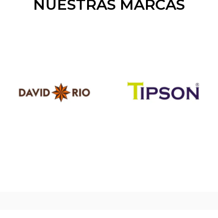
NUESTRAS MARCAS