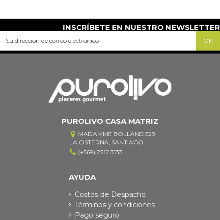
INSCRÍBETE EN NUESTRO NEWSLETTER
PUROLIVO CASA MATRIZ
MADAMME BOLLAND 523
LA CISTERNA, SANTIAGO.
(+569) 2212 3133
AYUDA
Costos de Despacho
Términos y condiciones
Pago seguro