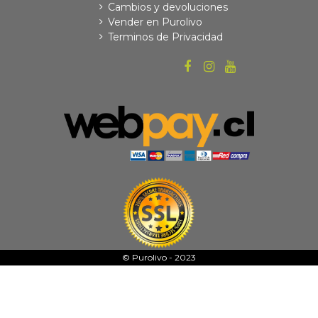
Cambios y devoluciones
Vender en Purolivo
Terminos de Privacidad
© Purolivo - 2023