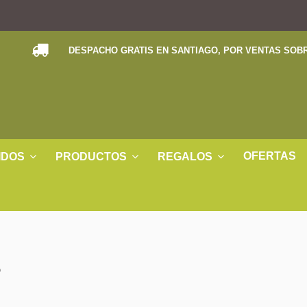
DESPACHO GRATIS EN SANTIAGO, POR VENTAS SOBR
OFERTAS
IDOS
PRODUCTOS
REGALOS
S